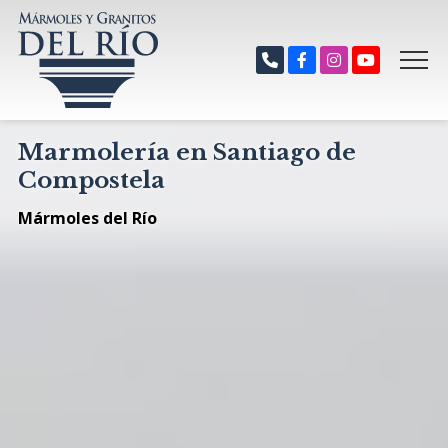
Marmolería en Santiago de
Compostela
Mármoles del Río