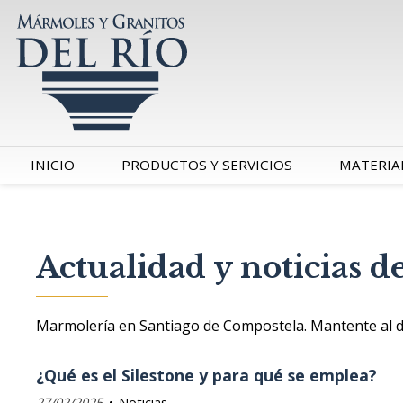
INICIO
PRODUCTOS Y SERVICIOS
MATERIA
Actualidad y noticias 
Marmolería en Santiago de Compostela. Mantente al día
¿Qué es el Silestone y para qué se emplea?
27/02/2025
Noticias