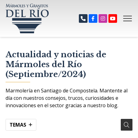
Actualidad y noticias de
Mármoles del Río
(Septiembre/2024)
Marmolería en Santiago de Compostela. Mantente al
día con nuestros consejos, trucos, curiosidades e
innovaciones en el sector gracias a nuestro blog.
TEMAS