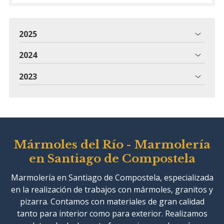
2025
2024
2023
Mármoles del Río - Marmolería
en Santiago de Compostela
Marmolería en Santiago de Compostela, especializada
en la realización de trabajos con mármoles, granitos y
pizarra. Contamos con materiales de gran calidad
tanto para interior como para exterior. Realizamos