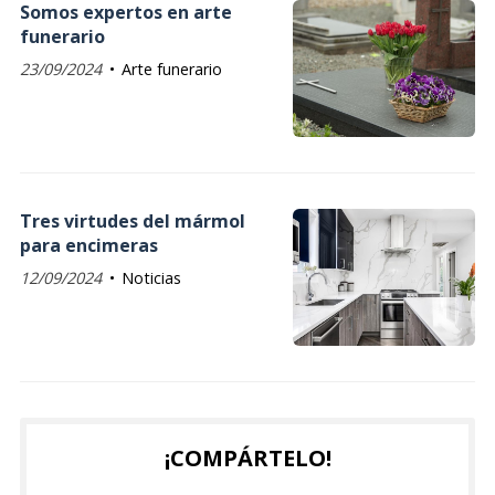
Somos expertos en arte
funerario
23/09/2024
Arte funerario
Tres virtudes del mármol
para encimeras
12/09/2024
Noticias
¡COMPÁRTELO!