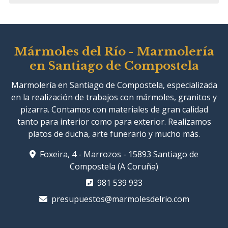
Mármoles del Río - Marmolería
en Santiago de Compostela
Marmolería en Santiago de Compostela, especializada
en la realización de trabajos con mármoles, granitos y
pizarra. Contamos con materiales de gran calidad
tanto para interior como para exterior. Realizamos
platos de ducha, arte funerario y mucho más.
Foxeira, 4 - Marrozos - 15893 Santiago de
Compostela (A Coruña)
981 539 933
presupuestos@marmolesdelrio.com