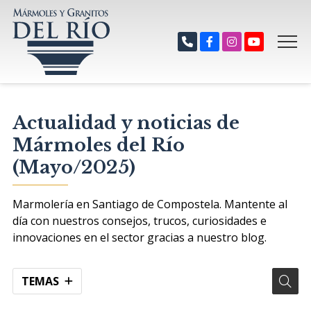
Actualidad y noticias de
Mármoles del Río
(Mayo/2025)
Marmolería en Santiago de Compostela. Mantente al
día con nuestros consejos, trucos, curiosidades e
innovaciones en el sector gracias a nuestro blog.
TEMAS