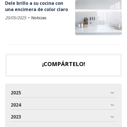
Dele brillo a su cocina con
una encimera de color claro
20/05/2025
Noticias
¡COMPÁRTELO!
2025
2024
2023