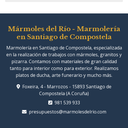
Mármoles del Río - Marmolería
en Santiago de Compostela
Marmolería en Santiago de Compostela, especializada
en la realización de trabajos con mármoles, granitos y
pizarra. Contamos con materiales de gran calidad
tanto para interior como para exterior. Realizamos
platos de ducha, arte funerario y mucho más.
Foxeira, 4 - Marrozos - 15893 Santiago de
Compostela (A Coruña)
981 539 933
presupuestos@marmolesdelrio.com