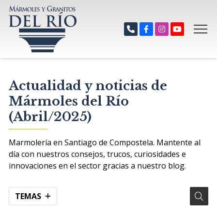
Actualidad y noticias de
Mármoles del Río
(Abril/2025)
Marmolería en Santiago de Compostela. Mantente al
día con nuestros consejos, trucos, curiosidades e
innovaciones en el sector gracias a nuestro blog.
TEMAS